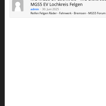
MGS5 EV Lochkreis Felgen
admin
30. Juni 2025
Reifen Felgen Räder - Fahrwerk - Bremsen - MGS5 Forum