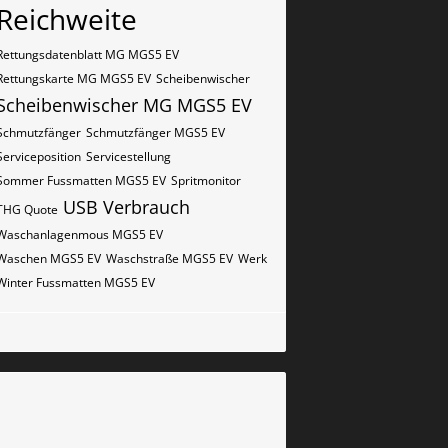
Reichweite
Rettungsdatenblatt MG MGS5 EV
Rettungskarte MG MGS5 EV
Scheibenwischer
Scheibenwischer MG​ MGS5 EV
Schmutzfänger
Schmutzfänger MGS5 EV
Serviceposition
Servicestellung
Sommer Fussmatten MGS5 EV
Spritmonitor
USB
Verbrauch
THG Quote
Waschanlagenmous MGS5 EV
Waschen MGS5 EV
Waschstraße MGS5 EV
Werk
Winter Fussmatten MGS5 EV