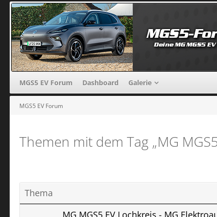
MGS5 EV Forum
Dashboard
Galerie
MGS5 EV Forum
Themen mit dem Tag „MG MGS5 
Thema
MG MGS5 EV Lochkreis - MG Elektroa