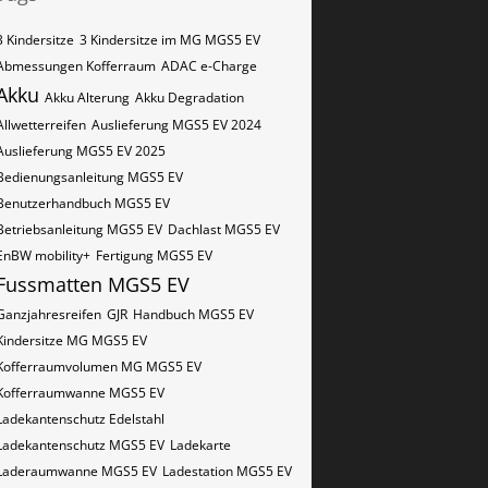
3 Kindersitze
3 Kindersitze im MG MGS5 EV
Abmessungen Kofferraum
ADAC e-Charge
Akku
Akku Alterung
Akku Degradation
Allwetterreifen
Auslieferung MGS5 EV 2024
Auslieferung MGS5 EV 2025
Bedienungsanleitung MGS5 EV
Benutzerhandbuch MGS5 EV
Betriebsanleitung MGS5 EV
Dachlast MGS5 EV
EnBW mobility+
Fertigung MGS5 EV
Fussmatten MGS5 EV
Ganzjahresreifen
GJR
Handbuch MGS5 EV
Kindersitze MG MGS5 EV
Kofferraumvolumen MG MGS5 EV
Kofferraumwanne MGS5 EV
Ladekantenschutz Edelstahl
Ladekantenschutz MGS5 EV
Ladekarte
Laderaumwanne MGS5 EV
Ladestation MGS5 EV