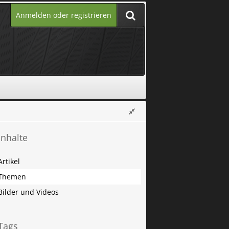
Anmelden oder registrieren
Inhalte
Artikel
Themen
Bilder und Videos
Tags