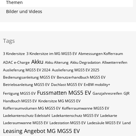
Themen
Bilder und Videos
Tags
3 Kindersitze
3 Kindersitze im MG MGS5 EV
Abmessungen Kofferraum
Akku
ADAC e-Charge
Akku Alterung
Akku Degradation
Allwetterreifen
Auslieferung MGS5 EV 2024
Auslieferung MGS5 EV 2025
Bedienungsanleitung MGS5 EV
Benutzerhandbuch MGS5 EV
Betriebsanleitung MGS5 EV
Dachlast MGS5 EV
EnBW mobility+
Fussmatten MGS5 EV
Fertigung MGS5 EV
Ganzjahresreifen
GJR
Handbuch MGS5 EV
Kindersitze MG MGS5 EV
Kofferraumvolumen MG MGS5 EV
Kofferraumwanne MGS5 EV
Ladekantenschutz Edelstahl
Ladekantenschutz MGS5 EV
Ladekarte
Laderaumwanne MGS5 EV
Ladestation MGS5 EV
Ladesäule MGS5 EV
Land
Leasing Angebot MG MGS5 EV