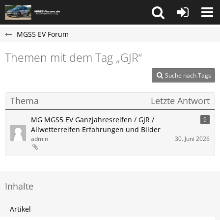
MGS5 EV Forum
Themen mit dem Tag „GJR“
Suche nach Tags
Thema
Letzte Antwort
MG MGS5 EV Ganzjahresreifen / GJR /
9
Allwetterreifen Erfahrungen und Bilder
admin
30. Juni 2026
Inhalte
Artikel