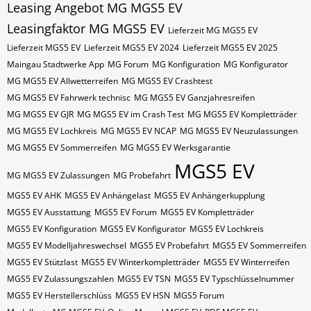
Leasing Angebot MG MGS5 EV
Leasingfaktor MG MGS5 EV
Lieferzeit MG MGS5 EV
Lieferzeit MGS5 EV
Lieferzeit MGS5 EV 2024
Lieferzeit MGS5 EV 2025
Maingau Stadtwerke App
MG Forum
MG Konfiguration
MG Konfigurator
MG MGS5 EV Allwetterreifen
MG MGS5 EV Crashtest
MG MGS5 EV Fahrwerk technisc
MG MGS5 EV Ganzjahresreifen
MG MGS5 EV GJR
MG MGS5 EV im Crash Test
MG MGS5 EV Kompletträder
MG MGS5 EV Lochkreis
MG MGS5 EV NCAP
MG MGS5 EV Neuzulassungen
MG MGS5 EV Sommerreifen
MG MGS5 EV Werksgarantie
MGS5 EV
MG MGS5 EV Zulassungen
MG Probefahrt
MGS5 EV AHK
MGS5 EV Anhängelast
MGS5 EV Anhängerkupplung
MGS5 EV Ausstattung
MGS5 EV Forum
MGS5 EV Kompletträder
MGS5 EV Konfiguration
MGS5 EV Konfigurator
MGS5 EV Lochkreis
MGS5 EV Modelljahreswechsel
MGS5 EV Probefahrt
MGS5 EV Sommerreifen
MGS5 EV Stützlast
MGS5 EV Winterkompletträder
MGS5 EV Winterreifen
MGS5 EV Zulassungszahlen
MGS5 EV​​​​ TSN
MGS5 EV​​​​ Typschlüsselnummer
MGS5 EV​​​​​ Herstellerschlüss
MGS5 EV​​​​​ HSN
MGS5 Forum