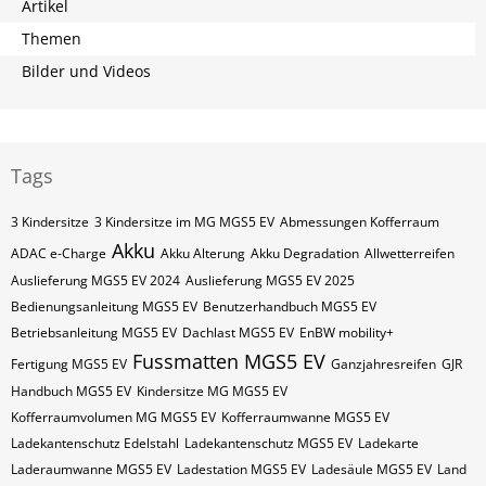
Artikel
Themen
Bilder und Videos
Tags
3 Kindersitze
3 Kindersitze im MG MGS5 EV
Abmessungen Kofferraum
Akku
ADAC e-Charge
Akku Alterung
Akku Degradation
Allwetterreifen
Auslieferung MGS5 EV 2024
Auslieferung MGS5 EV 2025
Bedienungsanleitung MGS5 EV
Benutzerhandbuch MGS5 EV
Betriebsanleitung MGS5 EV
Dachlast MGS5 EV
EnBW mobility+
Fussmatten MGS5 EV
Fertigung MGS5 EV
Ganzjahresreifen
GJR
Handbuch MGS5 EV
Kindersitze MG MGS5 EV
Kofferraumvolumen MG MGS5 EV
Kofferraumwanne MGS5 EV
Ladekantenschutz Edelstahl
Ladekantenschutz MGS5 EV
Ladekarte
Laderaumwanne MGS5 EV
Ladestation MGS5 EV
Ladesäule MGS5 EV
Land