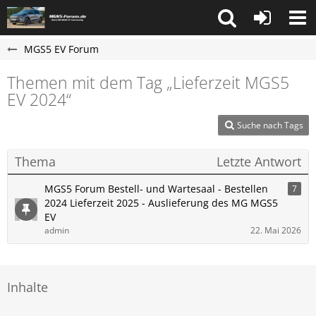
MGS5 EV Forum
Themen mit dem Tag „Lieferzeit MGS5
EV 2024“
Suche nach Tags
Thema
Letzte Antwort
MGS5 Forum Bestell- und Wartesaal - Bestellen
7
2024 Lieferzeit 2025 - Auslieferung des MG MGS5
EV
admin
22. Mai 2026
Inhalte