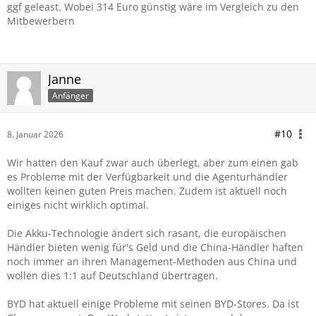
ggf geleast. Wobei 314 Euro günstig wäre im Vergleich zu den
Mitbewerbern
Janne
Anfänger
#10
8. Januar 2026
Wir hatten den Kauf zwar auch überlegt, aber zum einen gab
es Probleme mit der Verfügbarkeit und die Agenturhändler
wollten keinen guten Preis machen. Zudem ist aktuell noch
einiges nicht wirklich optimal.
Die Akku-Technologie ändert sich rasant, die europäischen
Händler bieten wenig für's Geld und die China-Händler haften
noch immer an ihren Management-Methoden aus China und
wollen dies 1:1 auf Deutschland übertragen.
BYD hat aktuell einige Probleme mit seinen BYD-Stores. Da ist