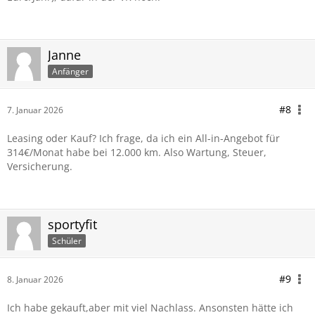
Janne
Anfänger
#8
7. Januar 2026
Leasing oder Kauf? Ich frage, da ich ein All-in-Angebot für
314€/Monat habe bei 12.000 km. Also Wartung, Steuer,
Versicherung.
sportyfit
Schüler
#9
8. Januar 2026
Ich habe gekauft,aber mit viel Nachlass. Ansonsten hätte ich