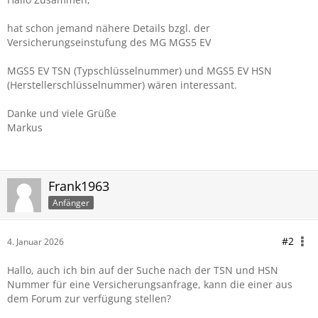
hat schon jemand nähere Details bzgl. der
Versicherungseinstufung des MG MGS5 EV
MGS5 EV
TSN (Typschlüsselnummer) und MGS5 EV
HSN
(Herstellerschlüsselnummer) wären interessant.
Danke und viele Grüße
Markus
Frank1963
Anfänger
#2
4. Januar 2026
Hallo, auch ich bin auf der Suche nach der TSN und HSN
Nummer für eine Versicherungsanfrage, kann die einer aus
dem Forum zur verfügung stellen?