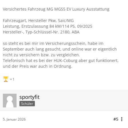
Versichertes Fahrzeug MG MGS5 EV Luxury Ausstattung
Fahrzeugart, Hersteller Pkw, Saic/MG
Leistung, Erstzulassung 84 kW/114 PS, 09/2025
Hersteller-, Typ-Schlüssel-Nr. 2180, ABA
so steht es bei mir im Versicherungsschein, habe im
September auch lang gesucht, und online war er eigentlich
nicht zu versichern bzw. zu vergleichen.
Telefonisch hat es bei der HUK-Coburg aber gut funktionert,
und der Preis war auch in Ordnung.
1
sportyfit
Schüler
#5
5. Januar 2026