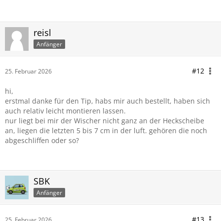
reisl
Anfänger
#12
25. Februar 2026
hi,
erstmal danke für den Tip, habs mir auch bestellt, haben sich
auch relativ leicht montieren lassen.
nur liegt bei mir der Wischer nicht ganz an der Heckscheibe
an, liegen die letzten 5 bis 7 cm in der luft. gehören die noch
abgeschliffen oder so?
SBK
Anfänger
#13
25. Februar 2026