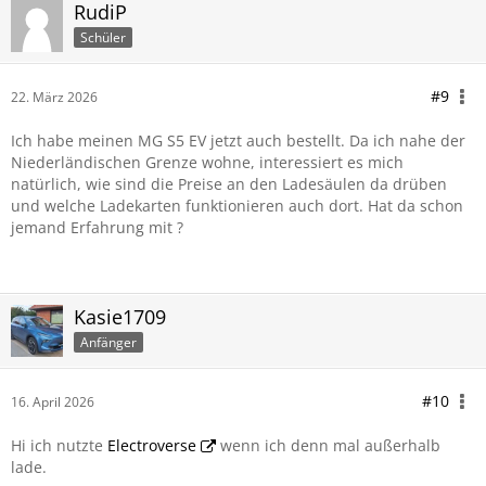
RudiP
Schüler
#9
22. März 2026
Ich habe meinen MG S5 EV jetzt auch bestellt. Da ich nahe der
Niederländischen Grenze wohne, interessiert es mich
natürlich, wie sind die Preise an den Ladesäulen da drüben
und welche Ladekarten funktionieren auch dort. Hat da schon
jemand Erfahrung mit ?
Kasie1709
Anfänger
#10
16. April 2026
Hi ich nutzte
Electroverse
wenn ich denn mal außerhalb
lade.