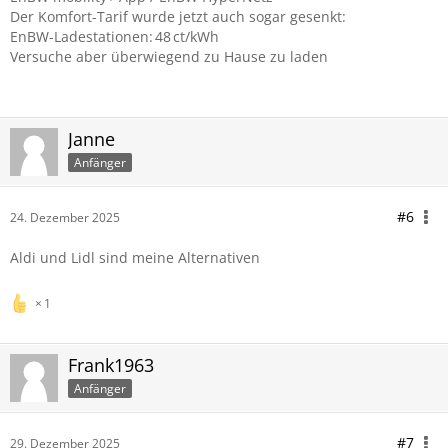
Der Komfort-Tarif wurde jetzt auch sogar gesenkt:
EnBW-Ladestationen: 48 ct/kWh
Versuche aber überwiegend zu Hause zu laden
Janne
Anfänger
#6
24. Dezember 2025
Aldi und Lidl sind meine Alternativen
1
Frank1963
Anfänger
#7
29. Dezember 2025