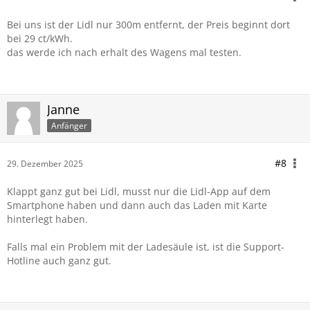
Bei uns ist der Lidl nur 300m entfernt, der Preis beginnt dort
bei 29 ct/kWh.
das werde ich nach erhalt des Wagens mal testen.
Janne
Anfänger
#8
29. Dezember 2025
Klappt ganz gut bei Lidl, musst nur die Lidl-App auf dem
Smartphone haben und dann auch das Laden mit Karte
hinterlegt haben.
Falls mal ein Problem mit der Ladesäule ist, ist die Support-
Hotline auch ganz gut.